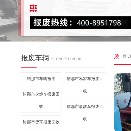
首
报废车辆
SCRAPPED VEHICLE
错那市车辆报废
错那市私家车报废回
收
错那市火烧车报废回
收
错那市事故车报废回
收
错那市货车报废回收