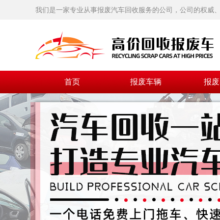
我们是一家专业从事报废汽车回收服务的公司，公司的权威、
首页
报废车辆
报废