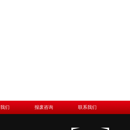
于我们
报废咨询
联系我们