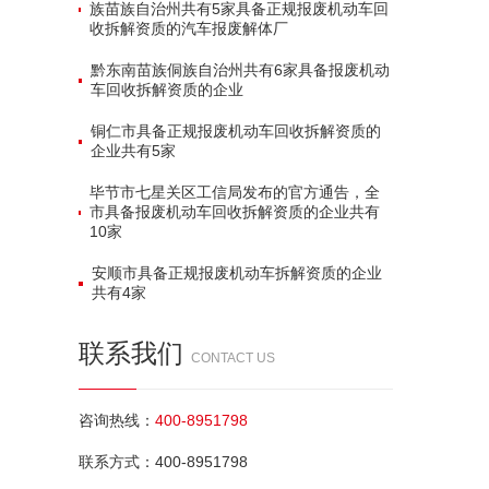
族苗族自治州共有‌5家‌具备正规报废机动车回
收拆解资质的汽车报废解体厂
黔东南苗族侗族自治州共有‌6家‌具备报废机动
车回收拆解资质的企业
铜仁市具备正规报废机动车回收拆解资质的
企业共有‌5家‌
毕节市七星关区工信局发布的官方通告，全
市具备报废机动车回收拆解资质的企业共有‌
10家‌
安顺市具备正规报废机动车拆解资质的企业
共有‌4家‌
联系我们
CONTACT US
咨询热线：
400-8951798
联系方式：400-8951798