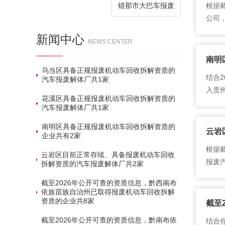
错那市大巴车报废
根据
公司‌
新闻中心
NEWS CENTER
南明
乌当区具备正规报废机动车回收拆解资质的
结合2
汽车报废解体厂共‌1家‌
入贵州
花溪区具备正规报废机动车回收拆解资质的
汽车报废解体厂共‌1家‌
南明区具备正规报废机动车回收拆解资质的
云岩
企业共有‌2家‌
根据
云岩区目前正常存续、具备报废机动车回收
报废汽
拆解资质的汽车报废解体厂共‌2家‌
截至2026年公开可查的资质信息，黔西南布
依族苗族自治州已取得报废机动车回收拆解
资质的企业共‌8家‌
截至
截至2026年公开可查的资质信息，黔南布依
结合