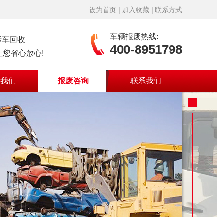
设为首页
|
加入收藏
|
联系方式
车辆报废热线:
标车回收
400-8951798
您省心放心!
于我们
报废咨询
联系我们