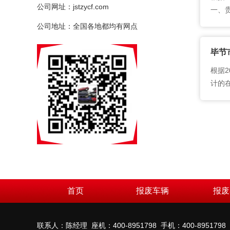
公司网址：jstzycf.com
一、贵
公司地址：全国各地都均有网点
毕节
根据2
计的
首页
报废车辆
报废
联系人：陈经理 座机：400-8951798 手机：400-8951