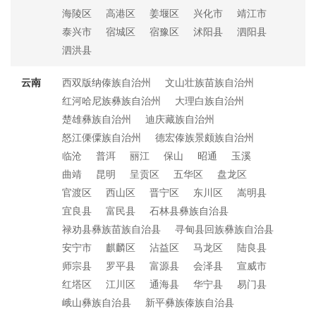
海陵区
高港区
姜堰区
兴化市
靖江市
泰兴市
宿城区
宿豫区
沭阳县
泗阳县
泗洪县
云南
西双版纳傣族自治州
文山壮族苗族自治州
红河哈尼族彝族自治州
大理白族自治州
楚雄彝族自治州
迪庆藏族自治州
怒江傈僳族自治州
德宏傣族景颇族自治州
临沧
普洱
丽江
保山
昭通
玉溪
曲靖
昆明
呈贡区
五华区
盘龙区
官渡区
西山区
晋宁区
东川区
嵩明县
宜良县
富民县
石林县彝族自治县
禄劝县彝族苗族自治县
寻甸县回族彝族自治县
安宁市
麒麟区
沾益区
马龙区
陆良县
师宗县
罗平县
富源县
会泽县
宣威市
红塔区
江川区
通海县
华宁县
易门县
峨山彝族自治县
新平彝族傣族自治县