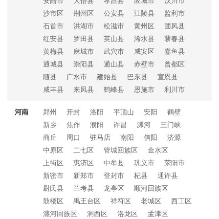
安陆市
大悟县
孝昌县
应城市
汉川市
沙市区
荆州区
公安县
江陵县
监利市
石首市
洪湖市
松滋市
黄州区
团风县
红安县
罗田县
英山县
浠水县
蕲春县
黄梅县
麻城市
武穴市
咸安区
嘉鱼县
通城县
崇阳县
通山县
赤壁市
曾都区
随县
广水市
建始县
巴东县
宣恩县
咸丰县
来凤县
鹤峰县
恩施市
利川市
河南
郑州
开封
洛阳
平顶山
安阳
鹤壁
新乡
焦作
濮阳
许昌
漯河
三门峡
商丘
周口
驻马店
南阳
信阳
济源
中原区
二七区
管城回族区
金水区
上街区
惠济区
中牟县
巩义市
荥阳市
新密市
新郑市
登封市
杞县
通许县
尉氏县
兰考县
龙亭区
顺河回族区
鼓楼区
禹王台区
祥符区
老城区
西工区
瀍河回族区
涧西区
洛龙区
孟津区