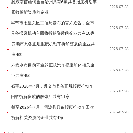
黔东南苗族侗族自治州共有‌6家‌具备报废机动车
2026-07-28
回收拆解资质的企业
毕节市七星关区工信局发布的官方通告，全市
2026-07-28
具备报废机动车回收拆解资质的企业共有‌10家‌
安顺市具备正规报废机动车拆解资质的企业共
2026-07-28
有‌4家‌
六盘水市目前可查的正规汽车报废解体相关企
2026-07-28
业共有‌4家‌
截至2026年7月，遵义市具备正规报废机动车
2026-07-28
回收拆解资质的解体厂共有‌11家‌
截至2026年7月，雷波县具备报废机动车回收
2026-07-28
拆解相关资质的企业共有‌4家‌