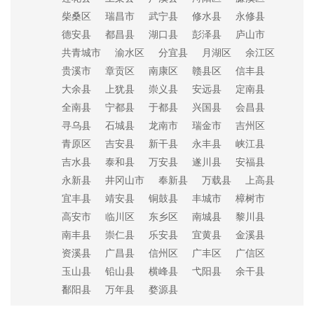
柴桑区
瑞昌市
武宁县
修水县
永修县
德安县
都昌县
湖口县
彭泽县
庐山市
共青城市
渝水区
分宜县
月湖区
余江区
贵溪市
章贡区
南康区
赣县区
信丰县
大余县
上犹县
崇义县
安远县
定南县
全南县
宁都县
于都县
兴国县
会昌县
寻乌县
石城县
龙南市
瑞金市
吉州区
青原区
吉安县
新干县
永丰县
峡江县
吉水县
泰和县
万安县
遂川县
安福县
永新县
井冈山市
奉新县
万载县
上高县
宜丰县
靖安县
铜鼓县
丰城市
樟树市
高安市
临川区
东乡区
南城县
黎川县
南丰县
崇仁县
乐安县
宜黄县
金溪县
资溪县
广昌县
信州区
广丰区
广信区
玉山县
铅山县
横峰县
弋阳县
余干县
鄱阳县
万年县
婺源县