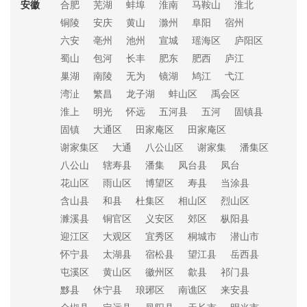
安徽
合肥
芜湖
蚌埠
淮南
马鞍山
淮北
铜陵
安庆
黄山
滁州
阜阳
宿州
六安
亳州
池州
宣城
瑶海区
庐阳区
蜀山
包河
长丰
肥东
肥西
庐江
巢湖
南陵
无为
镜湖
鸠江
弋江
湾沚
繁昌
龙子湖
蚌山区
禹会区
淮上
明光
怀远
五河县
五河
固镇县
固镇
大通区
田家庵区
田家庵区
谢家集区
大通
八公山区
谢家集
潘集区
八公山
辖寿县
潘集
凤台县
凤台
花山区
雨山区
博望区
寿县
当涂县
含山县
和县
杜集区
相山区
烈山区
濉溪县
铜官区
义安区
郊区
枞阳县
迎江区
大观区
宜秀区
桐城市
潜山市
怀宁县
太湖县
宿松县
望江县
岳西县
屯溪区
黄山区
徽州区
歙县
祁门县
黟县
休宁县
琅琊区
南谯区
来安县