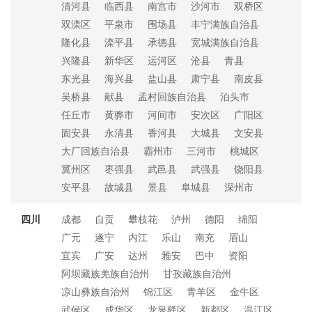
清河县
临西县
南宫市
沙河市
双桥区
双滦区
平泉市
围场县
丰宁满族自治县
隆化县
滦平县
承德县
宽城满族自治县
兴隆县
新华区
运河区
沧县
青县
东光县
海兴县
盐山县
肃宁县
南皮县
吴桥县
献县
孟村回族自治县
泊头市
任丘市
黄骅市
河间市
安次区
广阳区
固安县
永清县
香河县
大城县
文安县
大厂回族自治县
霸州市
三河市
桃城区
冀州区
枣强县
武邑县
武强县
饶阳县
安平县
故城县
景县
阜城县
深州市
四川
成都
自贡
攀枝花
泸州
德阳
绵阳
广元
遂宁
内江
乐山
南充
眉山
宜宾
广安
达州
雅安
巴中
资阳
阿坝藏族羌族自治州
甘孜藏族自治州
凉山彝族自治州
锦江区
青羊区
金牛区
武侯区
成华区
龙泉驿区
新都区
温江区