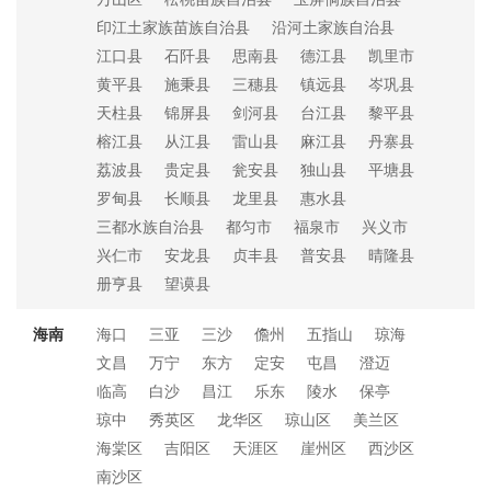
印江土家族苗族自治县
沿河土家族自治县
江口县
石阡县
思南县
德江县
凯里市
黄平县
施秉县
三穗县
镇远县
岑巩县
天柱县
锦屏县
剑河县
台江县
黎平县
榕江县
从江县
雷山县
麻江县
丹寨县
荔波县
贵定县
瓮安县
独山县
平塘县
罗甸县
长顺县
龙里县
惠水县
三都水族自治县
都匀市
福泉市
兴义市
兴仁市
安龙县
贞丰县
普安县
晴隆县
册亨县
望谟县
海南
海口
三亚
三沙
儋州
五指山
琼海
文昌
万宁
东方
定安
屯昌
澄迈
临高
白沙
昌江
乐东
陵水
保亭
琼中
秀英区
龙华区
琼山区
美兰区
海棠区
吉阳区
天涯区
崖州区
西沙区
南沙区