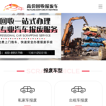
SCRAP VEHICLE
报废车型
私家车报废
出租车报废