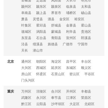
全椒县
定远县
凤阳县
天长市
明光市
颍州区
颍东区
颍泉区
临泉县
太和县
阜南县
颍上县
界首市
埇桥区
砀山县
萧县
灵璧县
泗县
金安区
裕安区
叶集区
霍邱县
舒城县
金寨县
霍山县
谯城区
涡阳县
蒙城县
利辛县
贵池区
东至县
石台县
青阳县
宣州区
郎溪县
泾县
绩溪县
旌德县
广德市
宁国市
天长
潜山市
北京
通州区
朝阳区
海淀区
昌平区
丰台区
大兴区
西城区
延庆区
东城区
顺义区
房山区
怀柔区
石景山区
密云区
平谷区
门头沟区
重庆
万州区
涪陵区
合川区
开州区
丰都县
武隆区
永川区
奉节县
江津区
荣昌区
黔江区
云阳县
沙坪坝区
大足区
北碚区