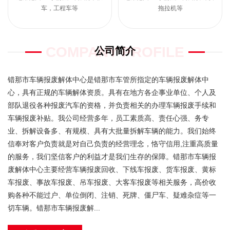
车，工程车等
拖拉机等
COMPANY PROFILE
公司简介
错那市车辆报废解体中心是错那市车管所指定的车辆报废解体中
心，具有正规的车辆解体资质。具有在地方各企事业单位、个人及
部队退役各种报废汽车的资格，并负责相关的办理车辆报废手续和
车辆报废补贴。我公司经营多年，员工素质高、责任心强、务专
业、拆解设备多、有规模、具有大批量拆解车辆的能力。我们始终
信奉对客户负责就是对自己负责的经营理念，恪守信用,注重高质量
的服务，我们坚信客户的利益才是我们生存的保障。错那市车辆报
废解体中心主要经营车辆报废回收、下线车报废、货车报废、黄标
车报废、事故车报废、吊车报废、大客车报废等相关服务，高价收
购各种不能过户、单位倒闭、注销、死牌、僵尸车、疑难杂症等一
切车辆。错那市车辆报废解...