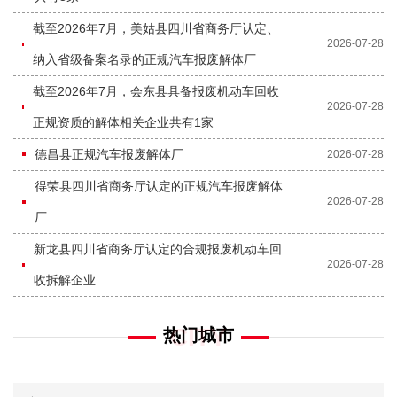
截至2026年7月，美姑县四川省商务厅认定、
2026-07-28
纳入省级备案名录的正规汽车报废解体厂
截至2026年7月，会东县具备报废机动车回收
2026-07-28
正规资质的解体相关企业共有‌1家‌
德昌县正规汽车报废解体厂‌
2026-07-28
得荣县四川省商务厅认定的正规汽车报废解体
2026-07-28
厂
新龙县四川省商务厅认定的合规报废机动车回
2026-07-28
收拆解企业
CITY
热门城市