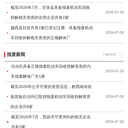
截至2026年7月，甘洛县具备报废机动车回收
2026-07-28
拆解相关资质的在营企业共有‌2家‌
越西县目前共有‌2家‌已登记注册、具备报废机动
2026-07-28
车回收拆解相关资质的正规解体厂
报废新闻
了解详情
乌当区具备正规报废机动车回收拆解资质的汽
2026-07-29
车报废解体厂共‌1家‌
截至2026年公开可查的资质信息，黔西南布依
族苗族自治州已取得报废机动车回收拆解资质
2026-07-28
的企业共‌8家‌
截至2026年7月，西昌市可查询到的相关企业
2026-07-28
共有3家