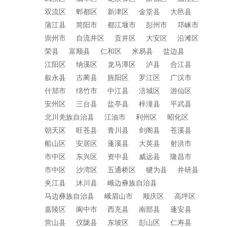
双流区
郫都区
新津区
金堂县
大邑县
蒲江县
简阳市
都江堰市
彭州市
邛崃市
崇州市
自流井区
贡井区
大安区
沿滩区
荣县
富顺县
仁和区
米易县
盐边县
江阳区
纳溪区
龙马潭区
泸县
合江县
叙永县
古蔺县
旌阳区
罗江区
广汉市
什邡市
绵竹市
中江县
涪城区
游仙区
安州区
三台县
盐亭县
梓潼县
平武县
北川羌族自治县
江油市
利州区
昭化区
朝天区
旺苍县
青川县
剑阁县
苍溪县
船山区
安居区
蓬溪县
大英县
射洪市
市中区
东兴区
资中县
威远县
隆昌市
市中区
沙湾区
五通桥区
犍为县
井研县
夹江县
沐川县
峨边彝族自治县
马边彝族自治县
峨眉山市
顺庆区
高坪区
嘉陵区
阆中市
西充县
南部县
蓬安县
营山县
仪陇县
东坡区
彭山区
仁寿县