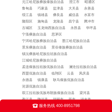
元江哈尼族彝族傣族自治县
澄江市
昭通区
鲁甸县
巧家县
盐津县
大关县
永善县
绥江县
镇雄县
彝良县
威信县
水富市
隆阳区
施甸县
龙陵县
昌宁县
腾冲市
古城区
玉龙纳西族自治县
永胜县
华坪县
宁蒗彝族自治县
思茅区
宁洱哈尼族彝族自治县
墨江哈尼族自治县
景东彝族自治县
景谷傣族彝族自治县
镇沅彝族哈尼族拉祜族自治县
江城哈尼族彝族自治县
孟连傣族拉祜族佤族自治县
澜沧拉祜族自治县
西盟佤族自治县
临翔区
云县
凤庆县
永德县
镇康县
耿马傣族佤族自治县
沧源佤族自治县
双江拉祜族佤族布朗族傣族自治县
梁河县
盈江县
陇川县
瑞丽市
芒市
泸水市
服务热线 400-8951798
福贡县
贡山独龙族怒族自治县