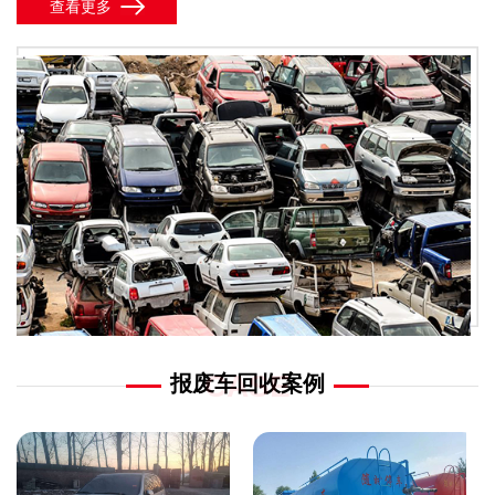
查看更多
CASE
报废车回收案例