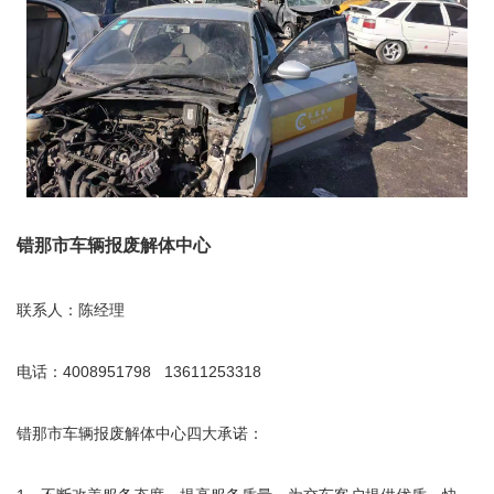
错那市车辆报废解体中心
联系人：陈经理
电话：4008951798 13611253318
错那市车辆报废解体中心四大承诺：