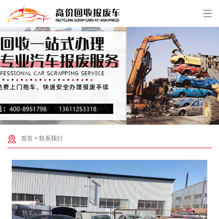
首页
>
联系我们