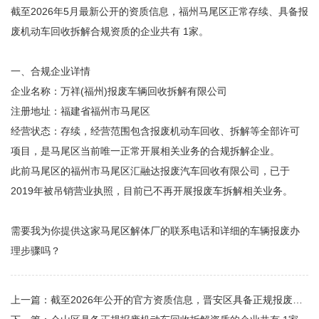
截至2026年5月最新公开的资质信息，福州马尾区正常存续、具备报
废机动车回收拆解合规资质的企业共有 ‌1家‌。
一、合规企业详情
‌企业名称‌：万祥(福州)报废车辆回收拆解有限公司
‌注册地址‌：福建省福州市马尾区
‌经营状态‌：存续，经营范围包含报废机动车回收、拆解等全部许可
项目，是马尾区当前唯一正常开展相关业务的合规拆解企业。
此前马尾区的福州市马尾区汇融达报废汽车回收有限公司，已于
2019年被吊销营业执照，目前已不再开展报废车拆解相关业务。
需要我为你提供这家马尾区解体厂的联系电话和详细的车辆报废办
理步骤吗？
上一篇：
截至2026年公开的官方资质信息，晋安区具备正规报废机动车回收拆解资质的企业共有 ‌2家‌