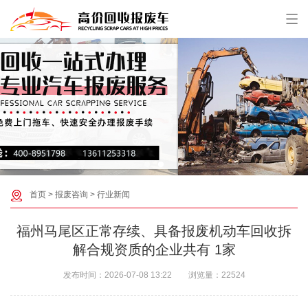
首页
>
报废咨询
>
行业新闻
福州马尾区正常存续、具备报废机动车回收拆
解合规资质的企业共有 ‌1家‌
发布时间：
2026-07-08 13:22
浏览量：
22524